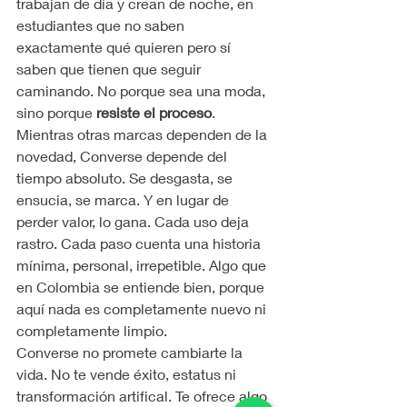
trabajan de día y crean de noche, en 
estudiantes que no saben 
exactamente qué quieren pero sí 
saben que tienen que seguir 
caminando. No porque sea una moda, 
sino porque 
resiste el proceso
.
Mientras otras marcas dependen de la 
novedad, Converse depende del 
tiempo absoluto. Se desgasta, se 
ensucia, se marca. Y en lugar de 
perder valor, lo gana. Cada uso deja 
rastro. Cada paso cuenta una historia 
mínima, personal, irrepetible. Algo que 
en Colombia se entiende bien, porque 
aquí nada es completamente nuevo ni 
completamente limpio.
Converse no promete cambiarte la 
vida. No te vende éxito, estatus ni 
transformación artifical. Te ofrece algo 