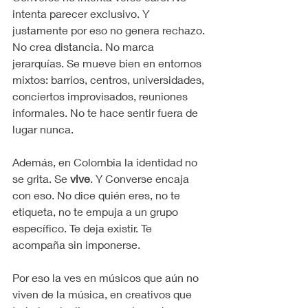
intenta parecer exclusivo. Y 
justamente por eso no genera rechazo. 
No crea distancia. No marca 
jerarquías. Se mueve bien en entornos 
mixtos: barrios, centros, universidades, 
conciertos improvisados, reuniones 
informales. No te hace sentir fuera de 
lugar nunca.
Además, en Colombia la identidad no 
se grita. Se 
vive
. Y Converse encaja 
con eso. No dice quién eres, no te 
etiqueta, no te empuja a un grupo 
específico. Te deja existir. Te 
acompaña sin imponerse.
Por eso la ves en músicos que aún no 
viven de la música, en creativos que 