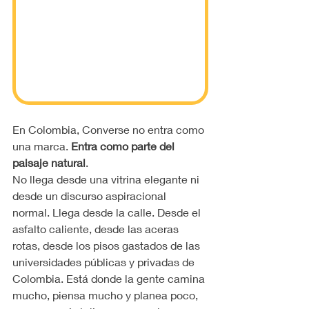
En Colombia, Converse no entra como 
una marca. 
Entra como parte del 
paisaje natural
.
No llega desde una vitrina elegante ni 
desde un discurso aspiracional 
normal. Llega desde la calle. Desde el 
asfalto caliente, desde las aceras 
rotas, desde los pisos gastados de las 
universidades públicas y privadas de 
Colombia. Está donde la gente camina 
mucho, piensa mucho y planea poco, 