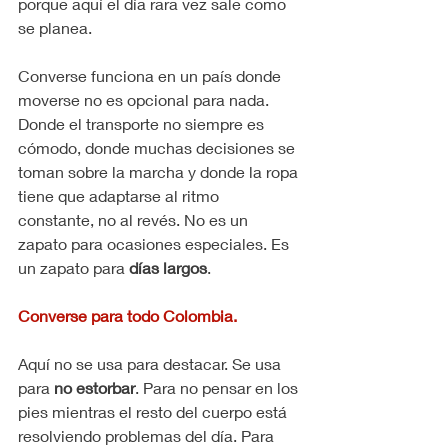
porque aquí el día rara vez sale como 
se planea.
Converse funciona en un país donde 
moverse no es opcional para nada. 
Donde el transporte no siempre es 
cómodo, donde muchas decisiones se 
toman sobre la marcha y donde la ropa 
tiene que adaptarse al ritmo 
constante, no al revés. No es un 
zapato para ocasiones especiales. Es 
un zapato para 
días largos
.
Converse para todo Colombia.
Aquí no se usa para destacar. Se usa 
para 
no estorbar
. Para no pensar en los 
pies mientras el resto del cuerpo está 
resolviendo problemas del día. Para 