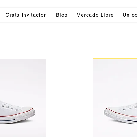
Grata Invitacion
Blog
Mercado Libre
Un po