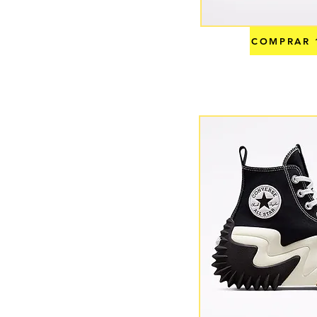
COMPRAR 