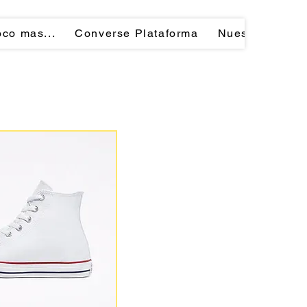
co mas...
Converse Plataforma
Nuestra Tiend