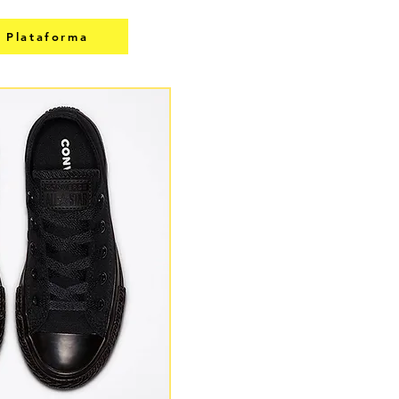
 Plataforma