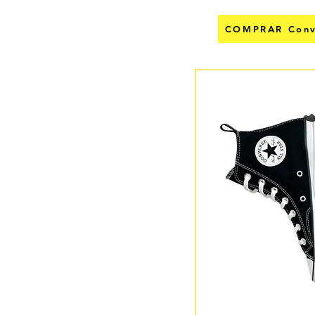
COMPRAR Conve