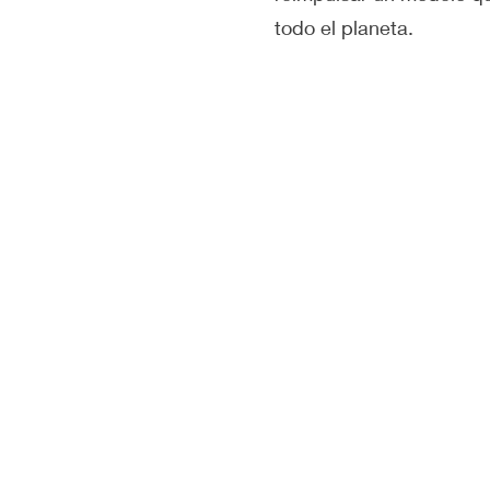
todo el planeta.