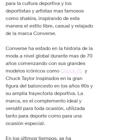
para la cultura deportiva y los 
deportistas y artistas mas famosos 
como shakira, inspirando de esta 
manera el estilo libre, casual y relajado 
de la marca Converse.
Converse ha estado en la historia de la 
moda a nivel global durante mas de 70 
años comenzando con sus grandes 
modelos icónicos como 
Chuck 70
  y 
Chuck Taylor inspirados en la gran 
figura del baloncesto en los años 90s y 
su amplia trayectoria deportiva. La 
marca, es el complemento ideal y 
versátil para toda ocasión, utilizada 
tanto para deporte como para una 
ocasión especial.
En los últimos tiempos, se ha 