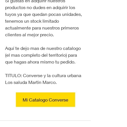
Si gustas en adquirir nuestros 
productos no dudes en adquirir los 
tuyos ya que quedan pocas unidades, 
tenemos un stock limitado 
actualmente para nuestros primeros 
clientes al mejor precio.
Aquí te dejo mas de nuestro catalogo 
(el mas completo del territorio) para 
que hagas ahora mismo tu pedido.
TITULO: Converse y la cultura urbana
Los saluda Martin Marco.
Mi Catalogo Converse