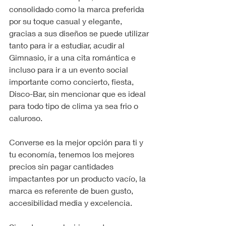
consolidado como la marca preferida 
por su toque casual y elegante, 
gracias a sus diseños se puede utilizar 
tanto para ir a estudiar, acudir al 
Gimnasio, ir a una cita romántica e 
incluso para ir a un evento social 
importante como concierto, fiesta, 
Disco-Bar, sin mencionar que es ideal 
para todo tipo de clima ya sea frio o 
caluroso.
Converse es la mejor opción para ti y 
tu economía, tenemos los mejores 
precios sin pagar cantidades 
impactantes por un producto vacío, la 
marca es referente de buen gusto, 
accesibilidad media y excelencia.