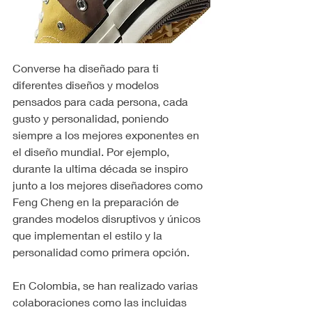
Converse ha diseñado para ti 
diferentes diseños y modelos 
pensados para cada persona, cada 
gusto y personalidad, poniendo 
siempre a los mejores exponentes en 
el diseño mundial. Por ejemplo, 
durante la ultima década se inspiro 
junto a los mejores diseñadores como 
Feng Cheng en la preparación de 
grandes modelos disruptivos y únicos 
que implementan el estilo y la 
personalidad como primera opción.
En Colombia, se han realizado varias 
colaboraciones como las incluidas 