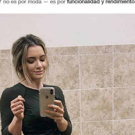
 Y no es por moda — es por 
funcionalidad y rendimiento