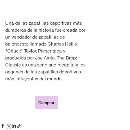
Una de las zapatillas deportivas más 
duraderas de la historia fue creada por 
un vendedor de zapatillas de 
baloncesto llamado Charles Hollis 
"Chuck" Taylor. Presentada y 
producida por Joe Amio, The Drop: 
Classic es una serie que recapitula los 
orígenes de las zapatillas deportivas 
más influyentes del mundo.
Comprar